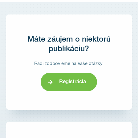
Máte záujem o niektorú
publikáciu?
Radi zodpovieme na Vaše otázky.
Registrácia