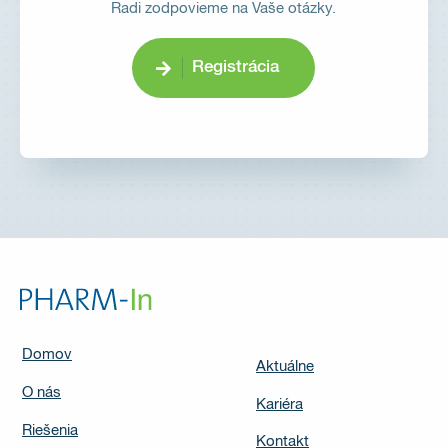
Radi zodpovieme na Vaše otázky.
Registrácia
Domov
Aktuálne
O nás
Kariéra
Riešenia
Kontakt