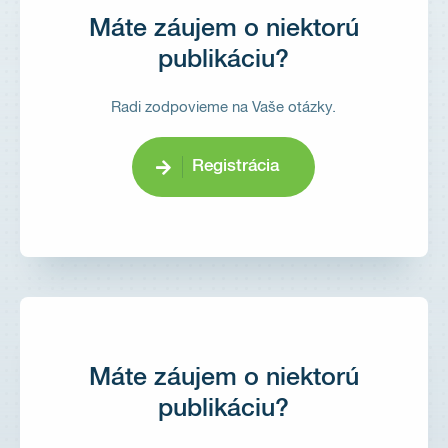
Máte záujem o niektorú
publikáciu?
Radi zodpovieme na Vaše otázky.
Registrácia
Máte záujem o niektorú
publikáciu?