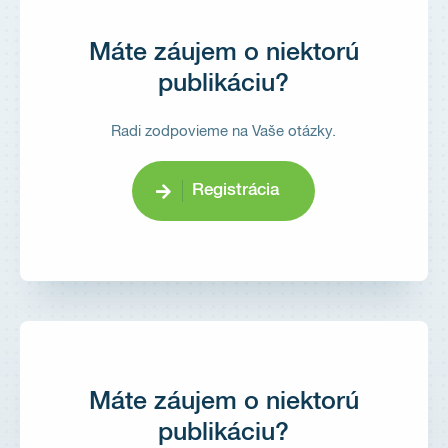
Máte záujem o niektorú
publikáciu?
Radi zodpovieme na Vaše otázky.
Registrácia
Máte záujem o niektorú
publikáciu?