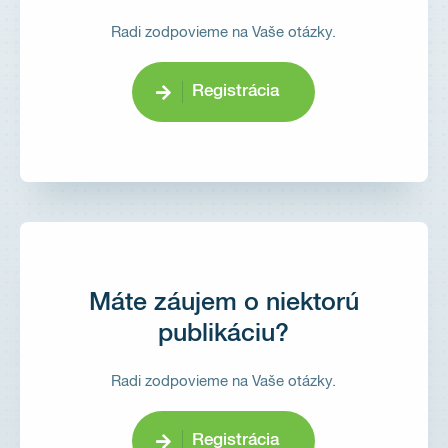
Radi zodpovieme na Vaše otázky.
Registrácia
Máte záujem o niektorú
publikáciu?
Radi zodpovieme na Vaše otázky.
Registrácia