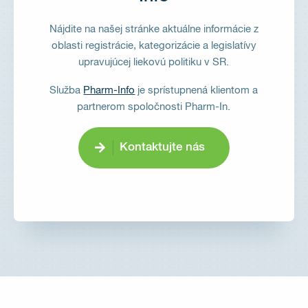
Nájdite na našej stránke aktuálne informácie z
oblasti registrácie, kategorizácie a legislatívy
upravujúcej liekovú politiku v SR.
Služba
Pharm-Info
je sprístupnená klientom a
partnerom spoločnosti Pharm-In.
Kontaktujte nás