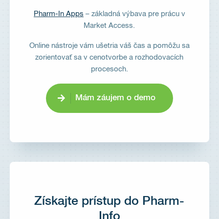
Pharm-In Apps
– základná výbava pre prácu v
Market Access.
Online nástroje vám ušetria váš čas a pomôžu sa
zorientovať sa v cenotvorbe a rozhodovacích
procesoch.
Mám záujem o demo
Získajte prístup do Pharm-
Info