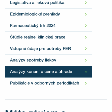
Legislatíva a lieková politika
Epidemiologické prehľady
Farmaceutický trh 2024
Štúdie reálnej klinickej praxe
Vstupné údaje pre potreby FER
Analýzy spotreby liekov
Analýzy konaní o cene a úhrade
Publikácie v odborných periodikách