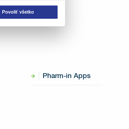
Povoliť všetko
Pharm-in Apps